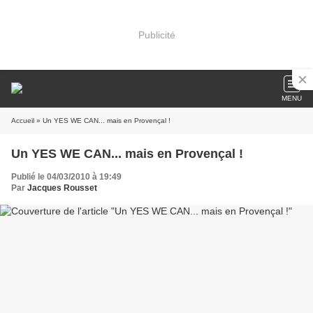
Publicité
MENU
Accueil
» Un YES WE CAN... mais en Provençal !
Un YES WE CAN... mais en Provençal !
Publié le 04/03/2010 à 19:49
Par
Jacques Rousset