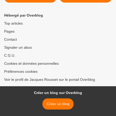
Hébergé par Overblog
Top articles
Pages
Contact
Signaler un abus
C.G.U.
Cookies et données personnelles
Préférences cookies
Voir le profil de Jacques Rousset sur le portail Overblog
Créer un blog sur Overblog
Créer un blog