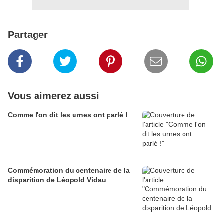
Partager
Vous aimerez aussi
Comme l'on dit les urnes ont parlé !
Commémoration du centenaire de la
disparition de Léopold Vidau