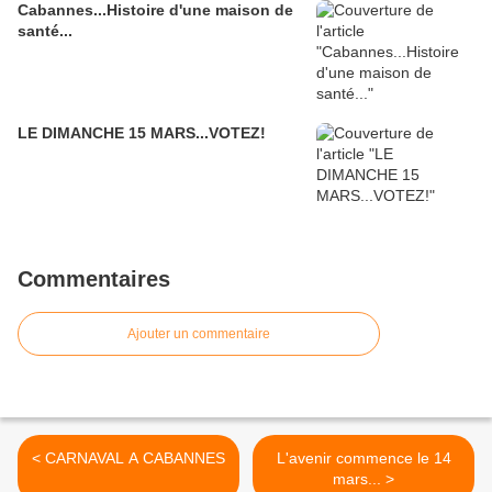
Cabannes...Histoire d'une maison de
santé...
LE DIMANCHE 15 MARS...VOTEZ!
Commentaires
Ajouter un commentaire
< CARNAVAL A CABANNES
L'avenir commence le 14
mars... >