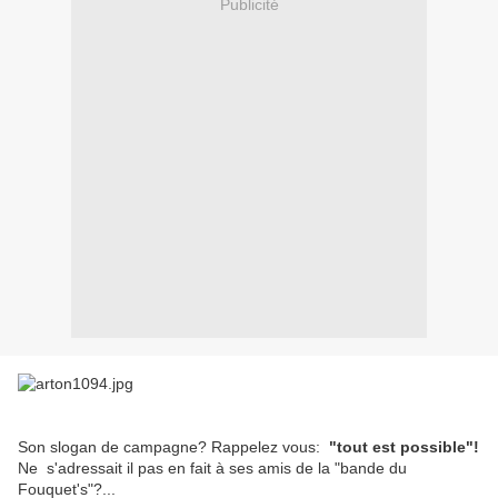
Publicité
Son slogan de campagne? Rappelez vous:
"tout est possible"!
Ne s'adressait il pas en fait à ses amis de la "bande du
Fouquet's"?...