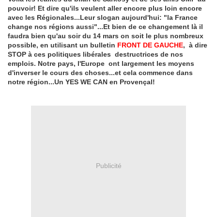
pouvoir! Et dire qu'ils veulent aller encore plus loin encore
avec les Régionales...Leur slogan aujourd'hui: "la France
change nos régions aussi"...Et bien de ce changement là il
faudra bien qu'au soir du 14 mars on soit le plus nombreux
possible, en utilisant un bulletin
FRONT DE GAUCHE
, à dire
STOP à ces politiques libérales destructrices de nos
emplois. Notre pays, l'Europe ont largement les moyens
d'inverser le cours des choses...et cela commence dans
notre région...Un YES WE CAN en Provençal!
Publicité