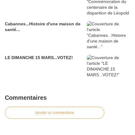
Cabannes...Histoire d'une maison de
santé...
LE DIMANCHE 15 MARS...VOTEZ!
Commentaires
Ajouter un commentaire