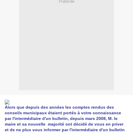
Publicité
Alors que depuis des années les comptes rendus des
conseils municipaux étaient portés à votre connaissance
par l'intermédiaire d'un bulletin, depuis mars 2008, M. le
maire et sa nouvelle majorité ont décidé de vous en priver
et de ne plus vous informer par l'intermédiaire d'un bulletin