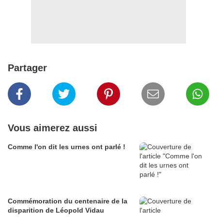
Partager
Vous aimerez aussi
Comme l'on dit les urnes ont parlé !
Commémoration du centenaire de la
disparition de Léopold Vidau