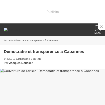
Publicité
MENU
Accueil
» Démocratie et transparence à Cabannes
Démocratie et transparence à Cabannes
Publié le 24/10/2009 à 07:00
Par
Jacques Rousset