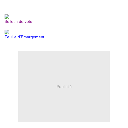
Bulletin de vote
Feuille d'Emargement
Publicité