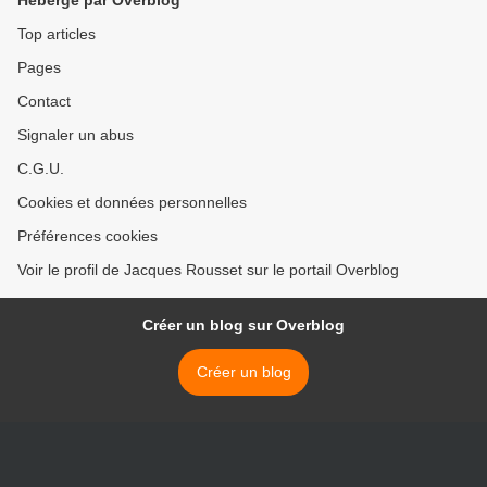
Hébergé par Overblog
Top articles
Pages
Contact
Signaler un abus
C.G.U.
Cookies et données personnelles
Préférences cookies
Voir le profil de Jacques Rousset sur le portail Overblog
Créer un blog sur Overblog
Créer un blog