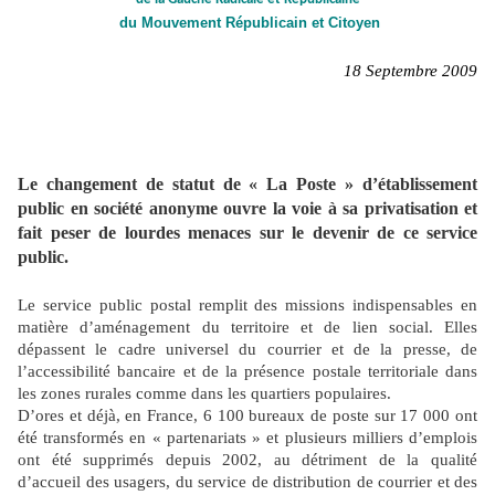
du Mouvement Républicain et Citoyen
18 Septembre 2009
Le changement de statut de « La Poste » d’établissement
public en société anonyme ouvre la voie à sa privatisation et
fait peser de lourdes menaces sur le devenir de ce service
public.
Le service public postal remplit des missions indispensables en
matière d’aménagement du territoire et de lien social. Elles
dépassent le cadre universel du courrier et de la presse, de
l’accessibilité bancaire et de la présence postale territoriale dans
les zones rurales comme dans les quartiers populaires.
D’ores et déjà, en France, 6 100 bureaux de poste sur 17 000 ont
été transformés en « partenariats » et plusieurs milliers d’emplois
ont été supprimés depuis 2002, au détriment de la qualité
d’accueil des usagers, du service de distribution de courrier et des