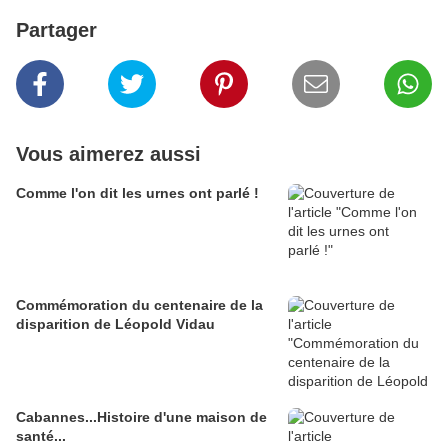
Partager
Vous aimerez aussi
Comme l'on dit les urnes ont parlé !
Commémoration du centenaire de la
disparition de Léopold Vidau
Cabannes...Histoire d'une maison de
santé...