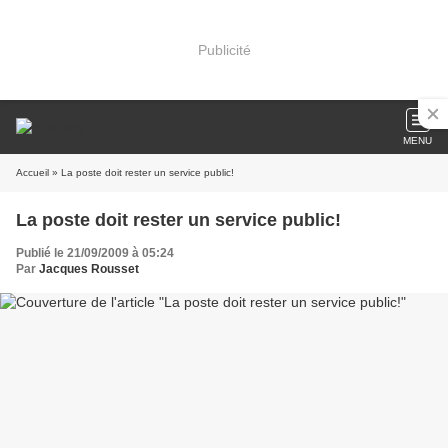
Publicité
MENU
Accueil
» La poste doit rester un service public!
La poste doit rester un service public!
Publié le 21/09/2009 à 05:24
Par
Jacques Rousset