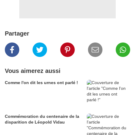
Partager
Vous aimerez aussi
Comme l'on dit les urnes ont parlé !
Commémoration du centenaire de la
disparition de Léopold Vidau