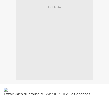
Publicité
Extrait vidéo du groupe MISSISSIPPI HEAT à Cabannes