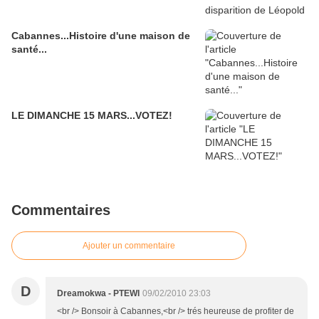
Cabannes...Histoire d'une maison de
santé...
LE DIMANCHE 15 MARS...VOTEZ!
Commentaires
Ajouter un commentaire
D
Dreamokwa - PTEWI
09/02/2010 23:03
<br /> Bonsoir à Cabannes,<br /> trés heureuse de profiter de