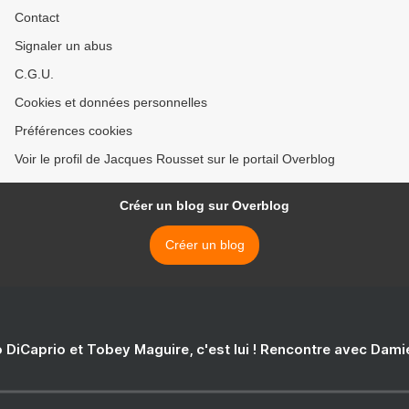
Contact
Signaler un abus
C.G.U.
Cookies et données personnelles
Préférences cookies
Voir le profil de Jacques Rousset sur le portail Overblog
Créer un blog sur Overblog
Créer un blog
 DiCaprio et Tobey Maguire, c'est lui ! Rencontre avec Dam