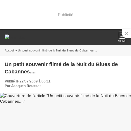
Publicité
MENU
Accueil
» Un petit souvenir filmé de la Nuit du Blues de Cabannes....
Un petit souvenir filmé de la Nuit du Blues de
Cabannes....
Publié le 22/07/2009 à 06:11
Par
Jacques Rousset