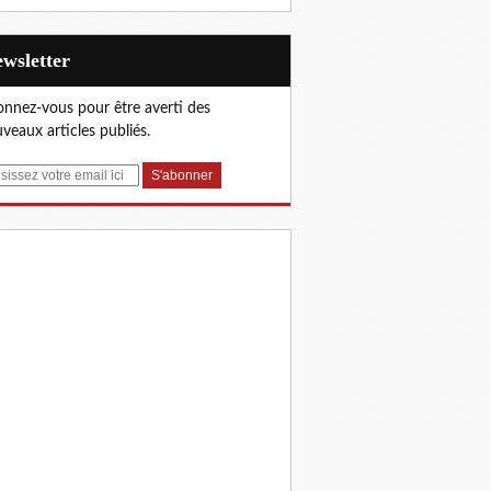
Newsletter
nnez-vous pour être averti des
veaux articles publiés.