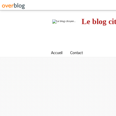
Le blog ci
Accueil
Contact