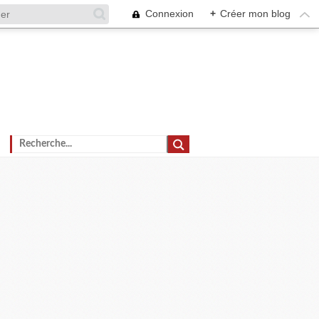
Connexion
+
Créer mon blog