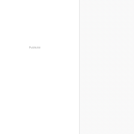
Publicité