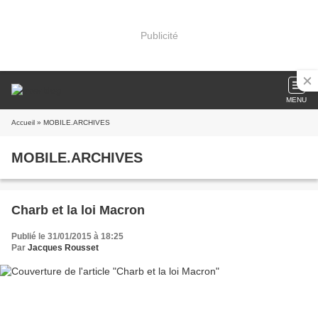
Publicité
MENU
Accueil
» MOBILE.ARCHIVES
MOBILE.ARCHIVES
Charb et la loi Macron
Publié le 31/01/2015 à 18:25
Par
Jacques Rousset