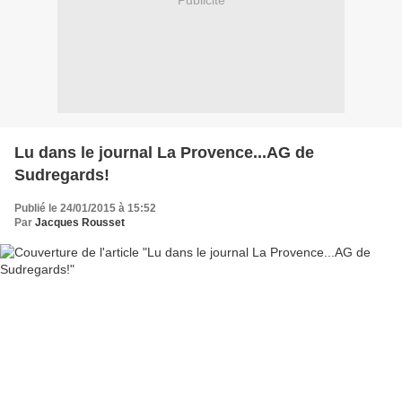
Publicité
Lu dans le journal La Provence...AG de
Sudregards!
Publié le 24/01/2015 à 15:52
Par
Jacques Rousset