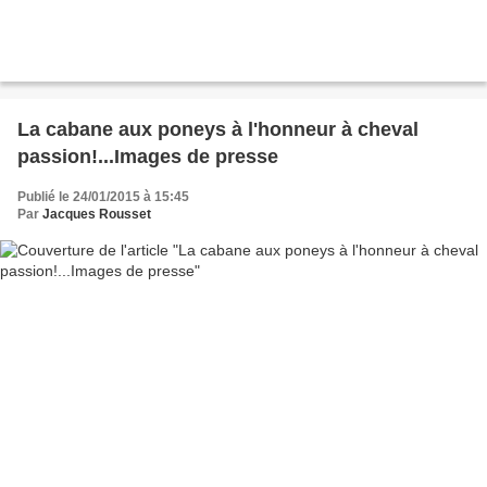
La cabane aux poneys à l'honneur à cheval
passion!...Images de presse
Publié le 24/01/2015 à 15:45
Par
Jacques Rousset