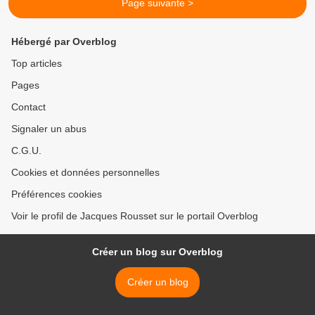
Page suivante >
Hébergé par Overblog
Top articles
Pages
Contact
Signaler un abus
C.G.U.
Cookies et données personnelles
Préférences cookies
Voir le profil de Jacques Rousset sur le portail Overblog
Créer un blog sur Overblog
Créer un blog