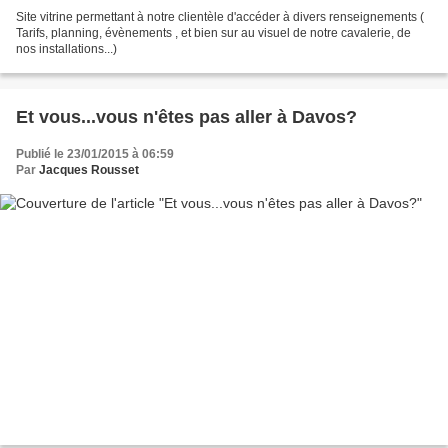
Site vitrine permettant à notre clientèle d'accéder à divers renseignements (
Tarifs, planning, évènements , et bien sur au visuel de notre cavalerie, de
nos installations...)
Et vous...vous n'êtes pas aller à Davos?
Publié le 23/01/2015 à 06:59
Par
Jacques Rousset