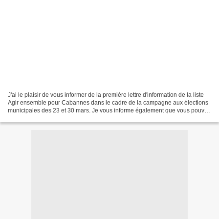
J'ai le plaisir de vous informer de la première lettre d'information de la liste
Agir ensemble pour Cabannes dans le cadre de la campagne aux élections
municipales des 23 et 30 mars. Je vous informe également que vous pouvez
suivre la campagne sur le...