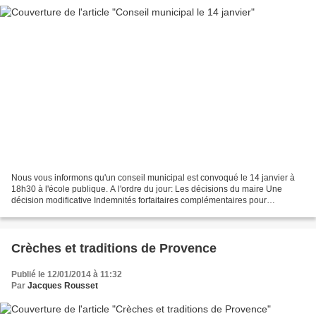
Nous vous informons qu'un conseil municipal est convoqué le 14 janvier à
18h30 à l'école publique. A l'ordre du jour: Les décisions du maire Une
décision modificative Indemnités forfaitaires complémentaires pour
élections. Transfert temporaire de la salle...
Crèches et traditions de Provence
Publié le 12/01/2014 à 11:32
Par
Jacques Rousset