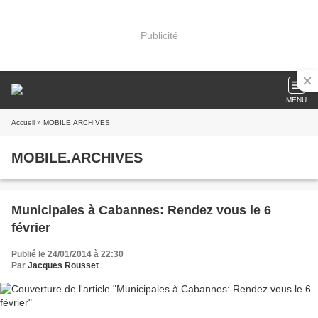
Publicité
MENU
Accueil
» MOBILE.ARCHIVES
MOBILE.ARCHIVES
Municipales à Cabannes: Rendez vous le 6
février
Publié le 24/01/2014 à 22:30
Par
Jacques Rousset