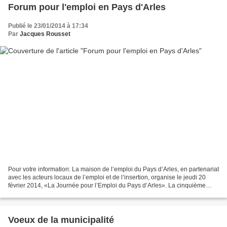
Forum pour l'emploi en Pays d'Arles
Publié le 23/01/2014 à 17:34
Par
Jacques Rousset
Pour votre information: La maison de l’emploi du Pays d’Arles, en partenariat
avec les acteurs locaux de l’emploi et de l’insertion, organise le jeudi 20
février 2014, «La Journée pour l’Emploi du Pays d’Arles». La cinquième
édition de l’évènement a pour...
Voeux de la municipalité