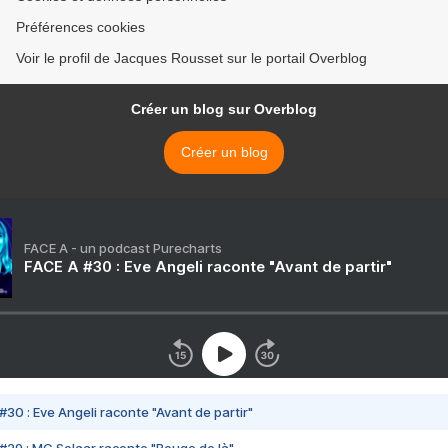
Préférences cookies
Voir le profil de Jacques Rousset sur le portail Overblog
Créer un blog sur Overblog
Créer un blog
FACE A - un podcast Purecharts
FACE A #30 : Eve Angeli raconte "Avant de partir"
#30 : Eve Angeli raconte "Avant de partir"