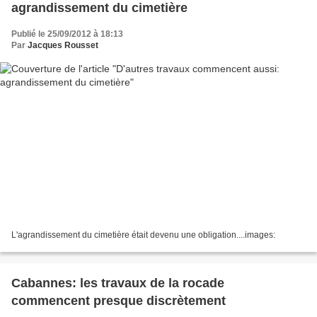
agrandissement du cimetière
Publié le 25/09/2012 à 18:13
Par
Jacques Rousset
L'agrandissement du cimetière était devenu une obligation....images:
Cabannes: les travaux de la rocade
commencent presque discrètement