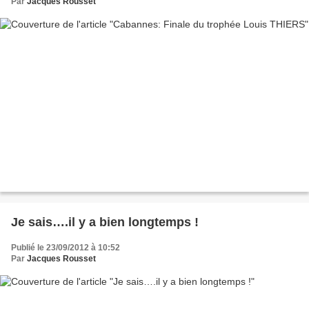
Par
Jacques Rousset
Je sais….il y a bien longtemps !
Publié le 23/09/2012 à 10:52
Par
Jacques Rousset