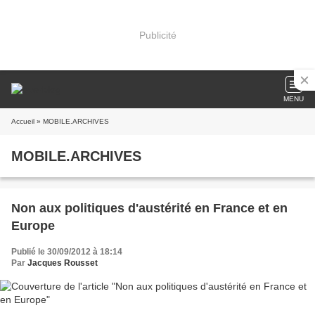
Publicité
MENU
Accueil
» MOBILE.ARCHIVES
MOBILE.ARCHIVES
Non aux politiques d'austérité en France et en
Europe
Publié le 30/09/2012 à 18:14
Par
Jacques Rousset