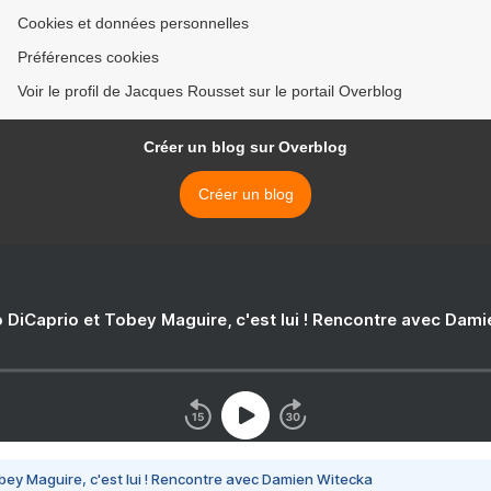
Cookies et données personnelles
Préférences cookies
Voir le profil de Jacques Rousset sur le portail Overblog
Créer un blog sur Overblog
Créer un blog
 DiCaprio et Tobey Maguire, c'est lui ! Rencontre avec Dam
bey Maguire, c'est lui ! Rencontre avec Damien Witecka